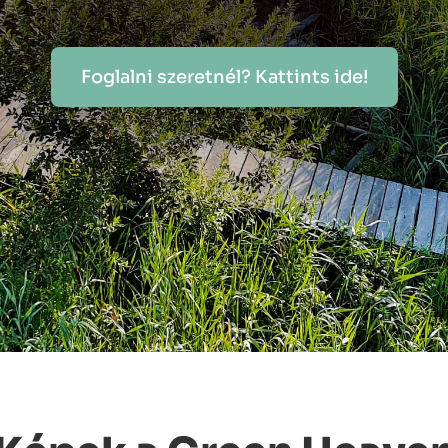
Foglalni szeretnél? Kattints ide!