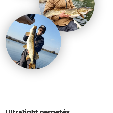
Ultralight pergetés