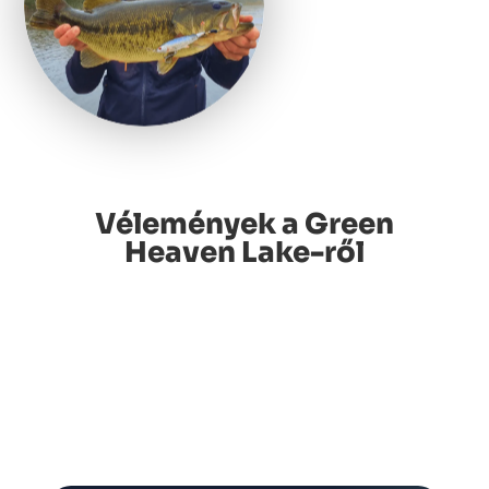
Vélemények a Green
Heaven Lake-ről